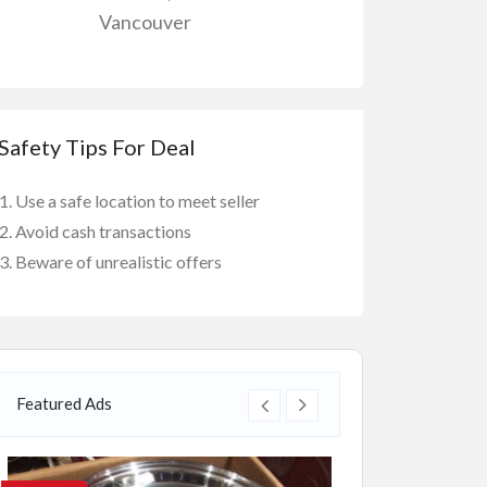
Vancouver
Safety Tips For Deal
Use a safe location to meet seller
Avoid cash transactions
Beware of unrealistic offers
Featured Ads