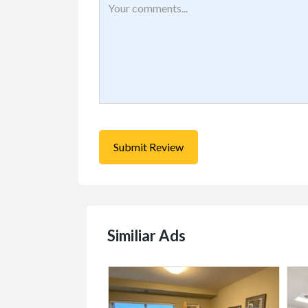
Similiar Ads